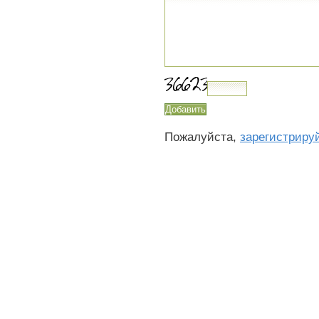
Пожалуйста,
зарегистриру