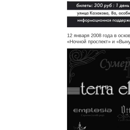
12 января 2008 года в оско
«Ночной проспект» и «Вын