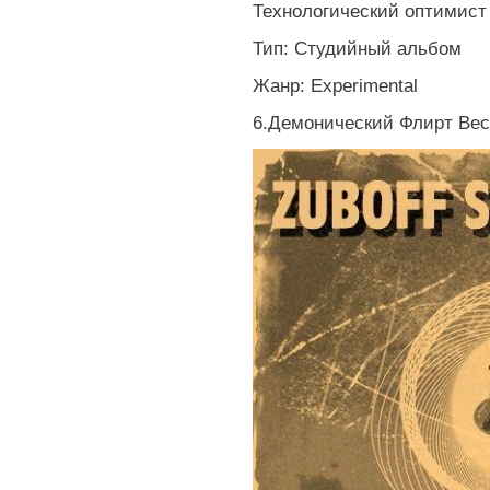
Технологический оптимист
Тип: Студийный альбом
Жанр: Experimental
6.Демонический Флирт Вес