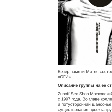
Вечер памяти Митяя состоя
«ОГИ».
Описание группы на ее ст
Zuboff Sex Shop Московски
с 1997 года. Во главе кол
и потусторонний шансонье
существования проекта гру