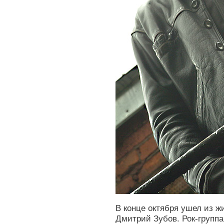
В конце октября ушел из ж
Дмитрий Зубов. Рок-группа