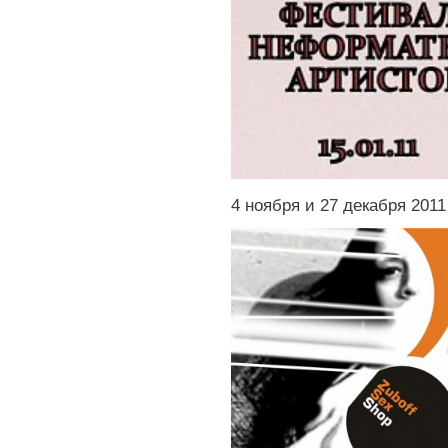
4 ноября и 27 декабря 2011