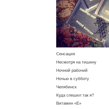
Сенсация
Несмотря на тишину
Ночной рабочий
Ночью в субботу
Челябинск
Куда спешил так я?
Витамин «Е»