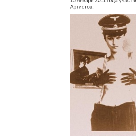
15 января 2011 года учас
Артистов.