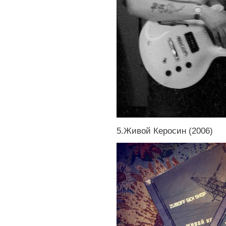
5.Живой Керосин (2006)