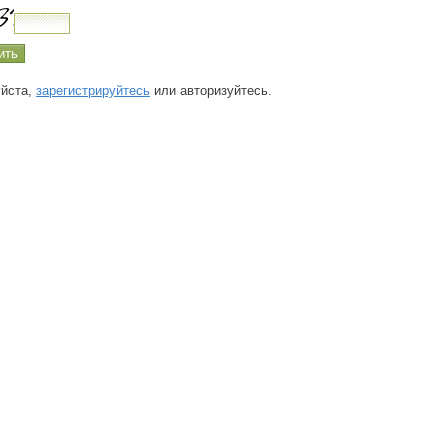
йста,
зарегистрируйтесь
или авторизуйтесь.