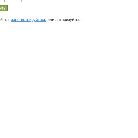
йста,
зарегистрируйтесь
или авторизуйтесь.