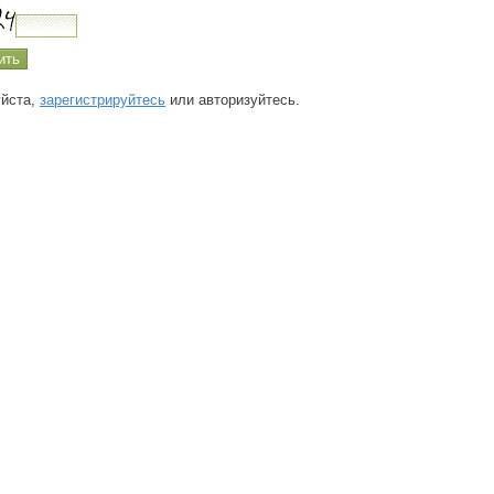
йста,
зарегистрируйтесь
или авторизуйтесь.