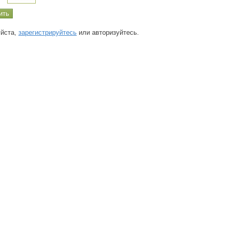
йста,
зарегистрируйтесь
или авторизуйтесь.