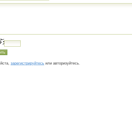
йста,
зарегистрируйтесь
или авторизуйтесь.