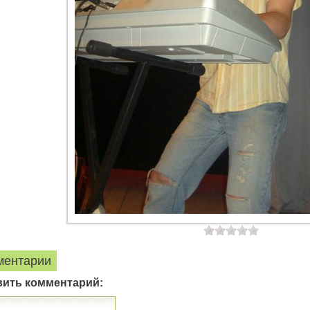
ментарии
вить комментарий: