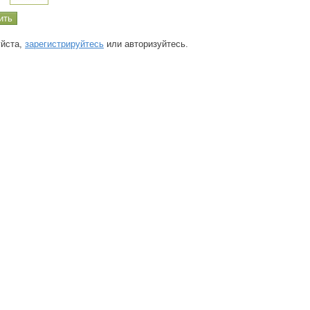
йста,
зарегистрируйтесь
или авторизуйтесь.