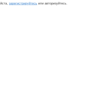
йста,
зарегистрируйтесь
или авторизуйтесь.