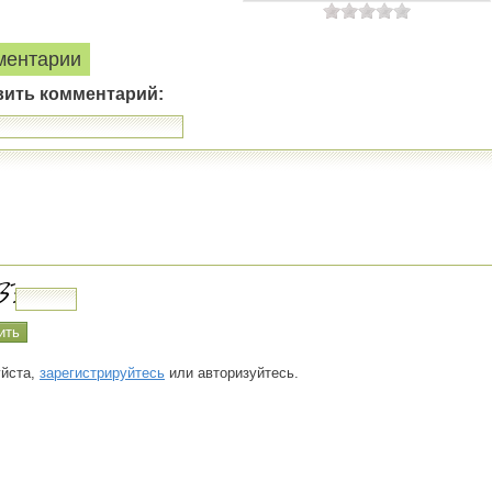
ментарии
вить комментарий:
йста,
зарегистрируйтесь
или авторизуйтесь.