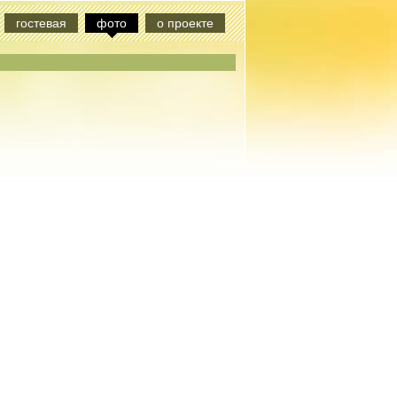
гостевая
фото
о проекте