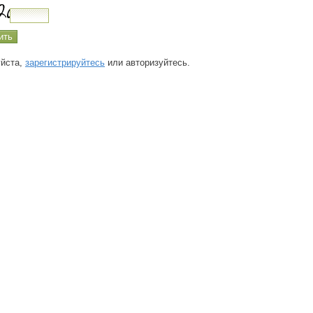
йста,
зарегистрируйтесь
или авторизуйтесь.