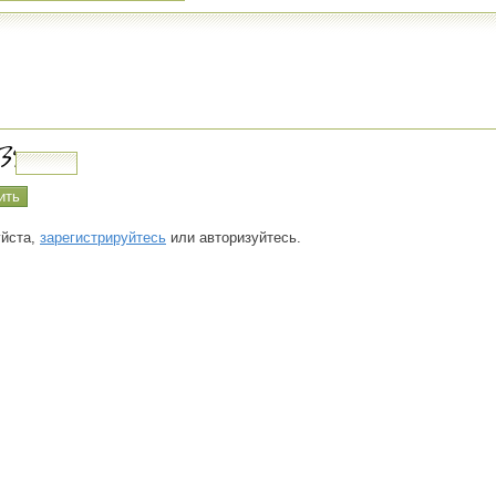
йста,
зарегистрируйтесь
или авторизуйтесь.