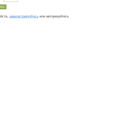
йста,
зарегистрируйтесь
или авторизуйтесь.