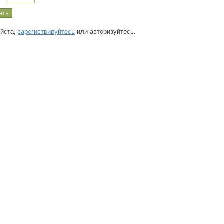
йста,
зарегистрируйтесь
или авторизуйтесь.