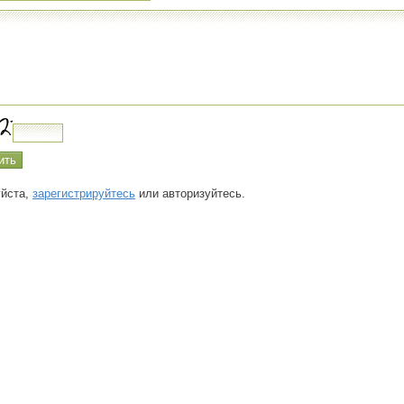
йста,
зарегистрируйтесь
или авторизуйтесь.