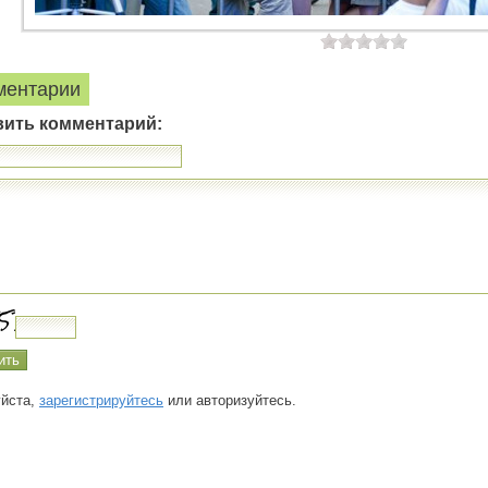
ментарии
вить комментарий:
йста,
зарегистрируйтесь
или авторизуйтесь.