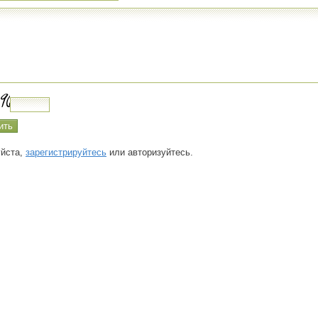
йста,
зарегистрируйтесь
или авторизуйтесь.