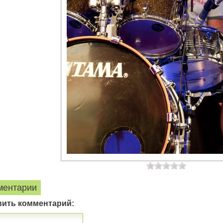
ментарии
вить комментарий: