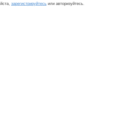
йста,
зарегистрируйтесь
или авторизуйтесь.