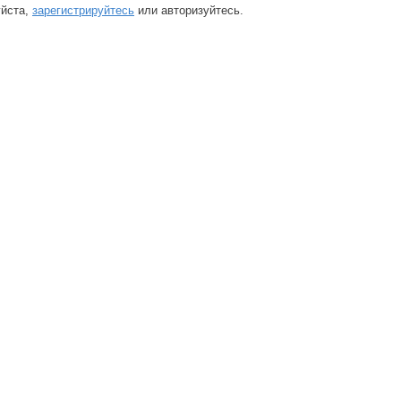
йста,
зарегистрируйтесь
или авторизуйтесь.