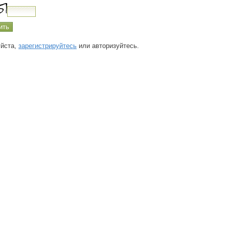
йста,
зарегистрируйтесь
или авторизуйтесь.