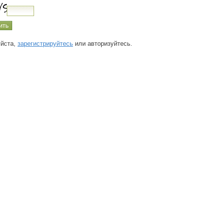
йста,
зарегистрируйтесь
или авторизуйтесь.