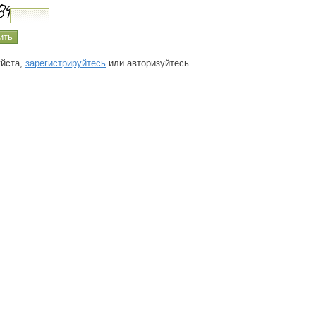
йста,
зарегистрируйтесь
или авторизуйтесь.