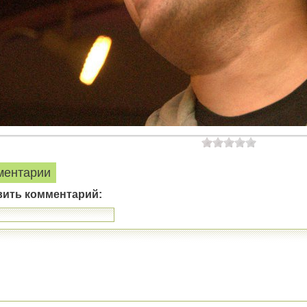
ментарии
вить комментарий: