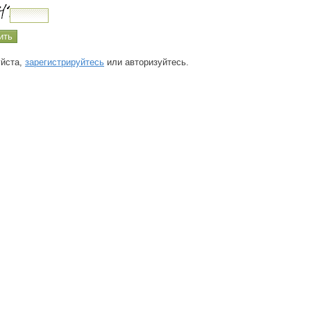
йста,
зарегистрируйтесь
или авторизуйтесь.