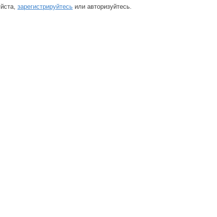
йста,
зарегистрируйтесь
или авторизуйтесь.