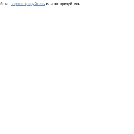
йста,
зарегистрируйтесь
или авторизуйтесь.