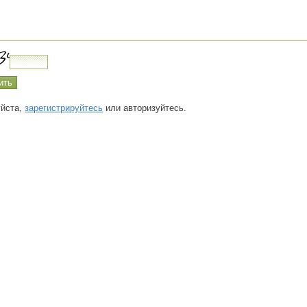
йста,
зарегистрируйтесь
или авторизуйтесь.