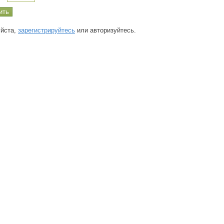
йста,
зарегистрируйтесь
или авторизуйтесь.