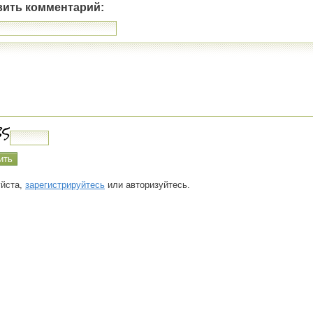
вить комментарий:
йста,
зарегистрируйтесь
или авторизуйтесь.