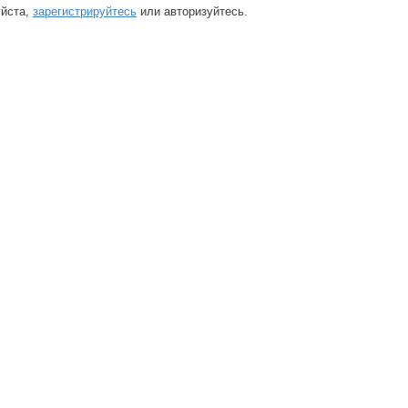
йста,
зарегистрируйтесь
или авторизуйтесь.