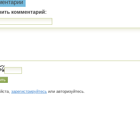
ментарии
вить комментарий:
йста,
зарегистрируйтесь
или авторизуйтесь.