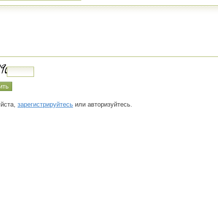
йста,
зарегистрируйтесь
или авторизуйтесь.