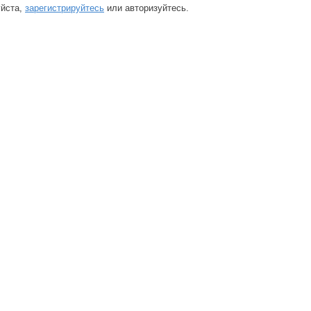
йста,
зарегистрируйтесь
или авторизуйтесь.