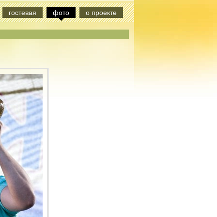
гостевая
фото
о проекте