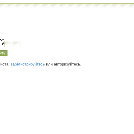
йста,
зарегистрируйтесь
или авторизуйтесь.